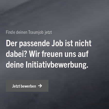
Finde deinen Traumjob jetzt
Der passende Job ist nicht
dabei? Wir freuen uns auf
deine Initiativbewerbung.
Jetzt bewerben