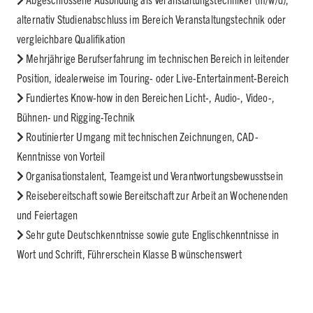
alternativ Studienabschluss im Bereich Veranstaltungstechnik oder
vergleichbare Qualifikation
Mehrjährige Berufserfahrung im technischen Bereich in leitender
Position, idealerweise im Touring- oder Live-Entertainment-Bereich
Fundiertes Know-how in den Bereichen Licht-, Audio-, Video-,
Bühnen- und Rigging-Technik
Routinierter Umgang mit technischen Zeichnungen, CAD-
Kenntnisse von Vorteil
Organisationstalent, Teamgeist und Verantwortungsbewusstsein
Reisebereitschaft sowie Bereitschaft zur Arbeit an Wochenenden
und Feiertagen
Sehr gute Deutschkenntnisse sowie gute Englischkenntnisse in
Wort und Schrift, Führerschein Klasse B wünschenswert