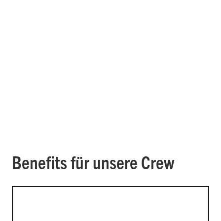
Benefits für unsere Crew