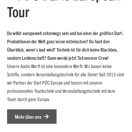
Tour
Du willst europaweit unterwegs sein und bei einer der größten Dart-
Produktionen der Welt ganz vorne mitmischen?
Du hast den
Überblick, wenn’s laut wird? Technik ist für dich keine Blackbox,
sondern Leidenschaft? Dann werde jetzt Teil unserer Crew!
Unsere Audio Werft ist eine besondere Werft: Wir bauen keine
Schiffe, sondern Veranstaltungstechnik für alle Sinne! Seit 2013 sind
wir Partner der Dart PDC Europe und touren mit unserer
professionellen Tourtechnik und Veranstaltungstechnik mit dem
Team durch ganz Europa.
Mehr über uns