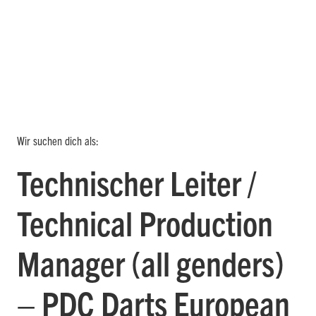
Wir suchen dich als:
Technischer Leiter /
Technical Production
Manager (all genders)
– PDC Darts European