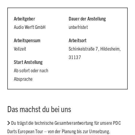
Arbeitgeber
Dauer der Anstellung
Audio Werft GmbH
unbefristet
Arbeitspensum
Arbeitsort
Vollzeit
Schinkelstraße 7, Hildesheim,
31137
Start Anstellung
Ab sofort oder nach
Absprache
Das machst du bei uns
Du trägst die technische Gesamtverantwortung für unsere PDC
Darts European Tour – von der Planung bis zur Umsetzung.