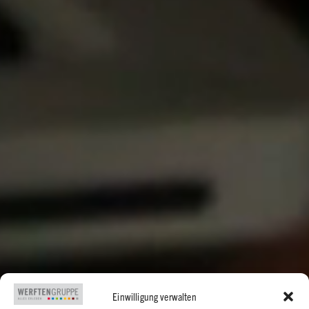
Einwilligung verwalten