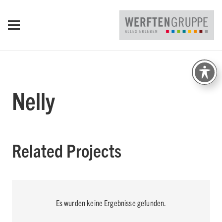
Nelly
Related Projects
Es wurden keine Ergebnisse gefunden.