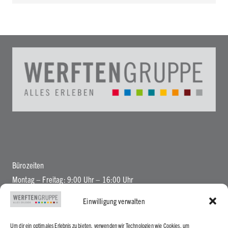
Bürozeiten
Montag – Freitag: 9:00 Uhr – 16:00 Uhr
Einwilligung verwalten
Um dir ein optimales Erlebnis zu bieten, verwenden wir Technologien wie Cookies, um