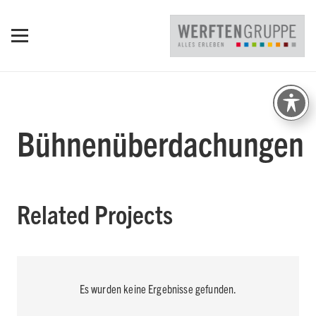
Bühnenüberdachungen
Related Projects
Es wurden keine Ergebnisse gefunden.