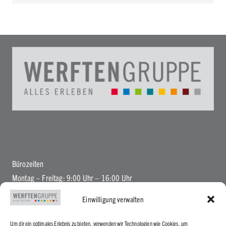
Bürozeiten
Montag – Freitag: 9:00 Uhr – 16:00 Uhr
Einwilligung verwalten
Um dir ein optimales Erlebnis zu bieten, verwenden wir Technologien wie Cookies, um