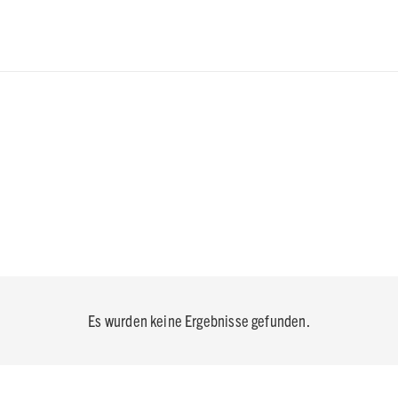
Es wurden keine Ergebnisse gefunden.