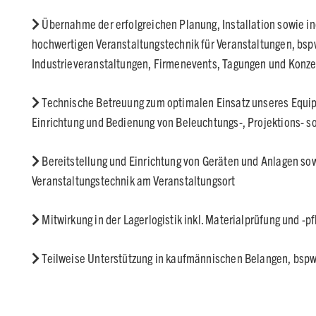
Übernahme der erfolgreichen Planung, Installation sowie i
hochwertigen Veranstaltungstechnik für Veranstaltungen, bsp
Industrieveranstaltungen, Firmenevents, Tagungen und Konze
Technische Betreuung zum optimalen Einsatz unseres Equi
Einrichtung und Bedienung von Beleuchtungs-, Projektions- 
Bereitstellung und Einrichtung von Geräten und Anlagen so
Veranstaltungstechnik am Veranstaltungsort
Mitwirkung in der Lagerlogistik inkl. Materialprüfung und -p
Teilweise Unterstützung in kaufmännischen Belangen, bspw