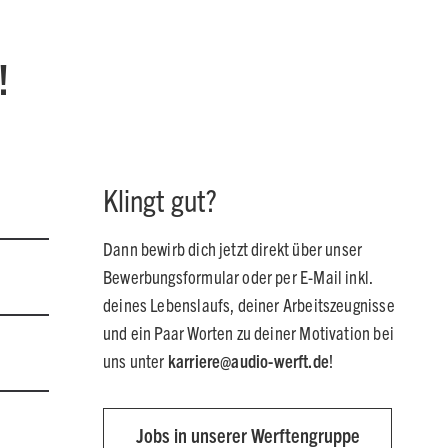
!
Klingt gut?
Dann bewirb dich jetzt direkt über unser
Bewerbungsformular oder per E-Mail inkl.
deines Lebenslaufs, deiner Arbeitszeugnisse
und ein Paar Worten zu deiner Motivation bei
uns unter
karriere@audio-werft.de
!
Jobs in unserer Werftengruppe