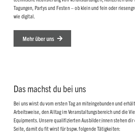
Tagungen, Partys und Festen – ob klein und fein oder riesengr
wie digital.
Mehr über uns
Das machst du bei uns
Bei uns wirst du vom ersten Tag an miteingebunden und erhält
Arbeitsweise, den Alltag im Veranstaltungsbereich und die Vie
Equipments. Unsere qualifizierten Ausbilder:innen stehen dir 
Seite, damit du fit wirst für bspw. folgende Tätigkeiten: