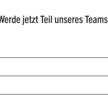
Werde jetzt Teil unseres Teams