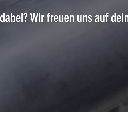
 dabei? Wir freuen uns auf dei