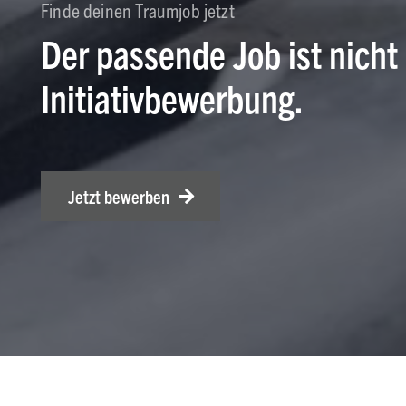
Finde deinen Traumjob jetzt
Der passende Job ist nicht
Initiativbewerbung.
Jetzt bewerben